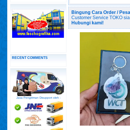
Bingung Cara Order / Pes
Customer Service TOKO sia
Hubungi kami!
RECENT COMMENTS
Jasa Pengiriman Disupport oleh :