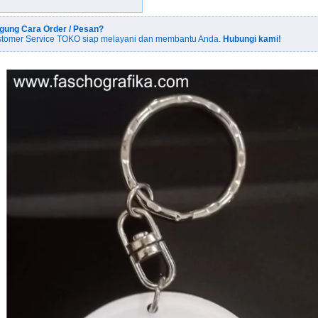
gung Cara Order / Pesan?
tomer Service TOKO siap melayani dan membantu Anda.
Hubungi kami!