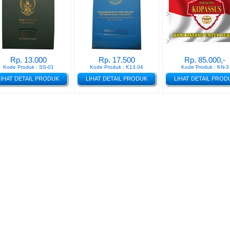
Rp. 13.000
Rp. 17.500
Rp. 85.000,-
Kode Produk : SS-01
Kode Produk : K13.04
Kode Produk : KN-3
LIHAT DETAIL PRODUK
LIHAT DETAIL PRODUK
LIHAT DETAIL PROD