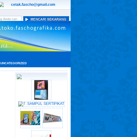
cetak.fascho@gmail.com
UNCATEGORIZED